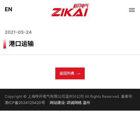
EN
2021-05-24
港口运输
返回列表
Copyright © 上海梓开电气有限公司温州分公司 All Rights Reserved. 备案号:
浙ICP备2024125420号
网站建设: 颂诚网络 温州