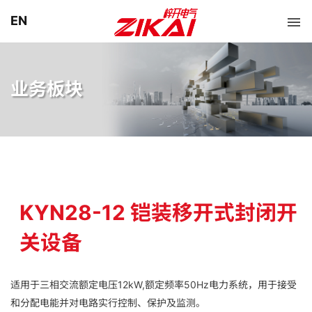
EN
业务板块
KYN28-12 铠装移开式封闭开
关设备
适用于三相交流额定电压12kW,额定频率50Hz电力系统，用于接受
和分配电能并对电路实行控制、保护及监测。