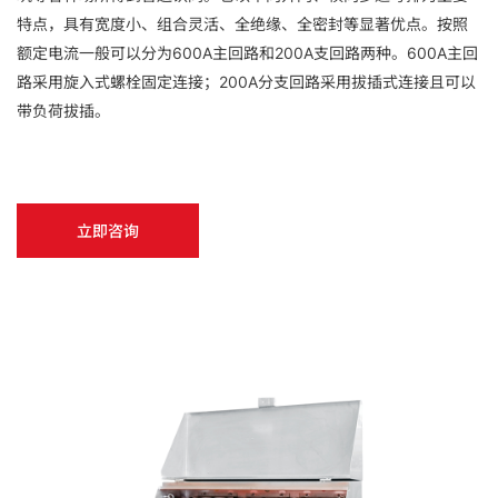
特点，具有宽度小、组合灵活、全绝缘、全密封等显著优点。按照
额定电流一般可以分为600A主回路和200A支回路两种。600A主回
路采用旋入式螺栓固定连接；200A分支回路采用拔插式连接且可以
带负荷拔插。
立即咨询