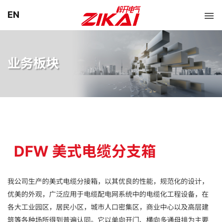
EN
业务板块
DFW 美式电缆分支箱
我公司生产的美式电缆分接箱，以其优良的性能，规范化的设计，
优美的外观，广泛应用于电缆配电网系统中的电缆化工程设备，在
各大工业园区，居民小区，城市人口密集区，商业中心以及高层建
筑等各种场所得到普遍认同。它以单向开门、横向多通母排为主要